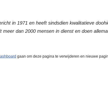
ht in 1971 en heeft sindsdien kwalitatieve doohi
t meer dan 2000 mensen in dienst en doen allemaa
dashboard
gaan om deze pagina te verwijderen en nieuwe pagina’