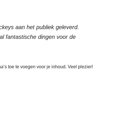
ckeys aan het publiek geleverd.
l fantastische dingen voor de
s toe te voegen voor je inhoud. Veel plezier!