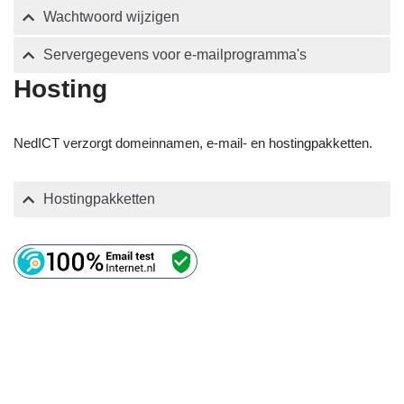
Wachtwoord wijzigen
Servergegevens voor e-mailprogramma's
Hosting
NedICT verzorgt domeinnamen, e-mail- en hostingpakketten.
Hostingpakketten